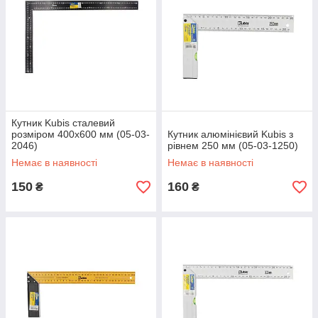
Кутник Kubis сталевий
розміром 400х600 мм (05-03-
Кутник алюмінієвий Kubis з
2046)
рівнем 250 мм (05-03-1250)
Немає в наявності
Немає в наявності
150
160
₴
₴