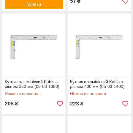
57
₴
Купити
Кутник алюмінієвий Kubis з
Кутник алюмінієвий Kubis з
рівнем 350 мм (05-03-1350)
рівнем 400 мм (05-03-1400)
Немає в наявності
Немає в наявності
205
223
₴
₴