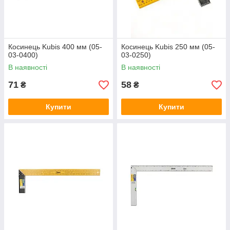
Косинець Kubis 400 мм (05-
Косинець Kubis 250 мм (05-
03-0400)
03-0250)
В наявності
В наявності
71
58
₴
₴
Купити
Купити