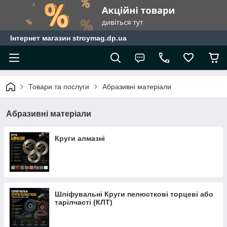
Інтернет магазин stroymag.dp.ua
Товари та послуги
Абразивні матеріали
Абразивні матеріали
Круги алмазні
Шліфувальні Круги пелюсткові торцеві або
тарілчасті (КЛТ)