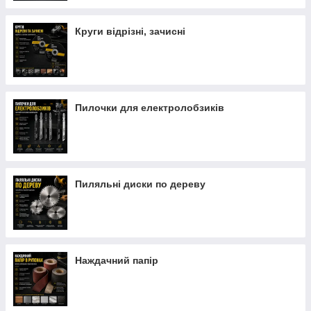
Круги відрізні, зачисні
Пилочки для електролобзиків
Пиляльні диски по дереву
Наждачний папір