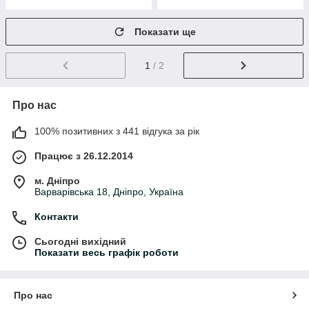
Показати ще
1
/ 2
Про нас
100% позитивних з 441 відгука за рік
Працює з 26.12.2014
м. Дніпро
Варварівська 18, Дніпро, Україна
Контакти
Сьогодні вихідний
Показати весь графік роботи
Про нас