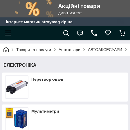
Інтернет магазин stroymag.dp.ua
Товари та послуги
Автотовари
АВТОАКСЕСУАРИ
ЕЛЕКТРОНІКА
Перетворювачі
Мультиметри