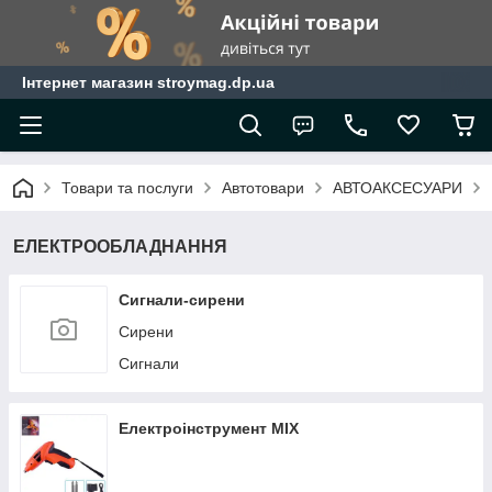
Інтернет магазин stroymag.dp.ua
Товари та послуги
Автотовари
АВТОАКСЕСУАРИ
ЕЛЕКТРООБЛАДНАННЯ
Сигнали-сирени
Сирени
Сигнали
Електроінструмент MIX