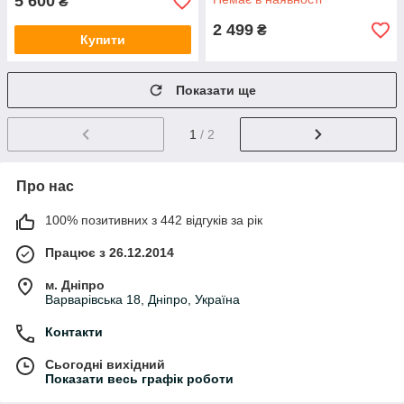
5 600
₴
2 499
₴
Купити
Показати ще
1
/ 2
Про нас
100% позитивних з 442 відгуків за рік
Працює з 26.12.2014
м. Дніпро
Варварівська 18, Дніпро, Україна
Контакти
Сьогодні вихідний
Показати весь графік роботи