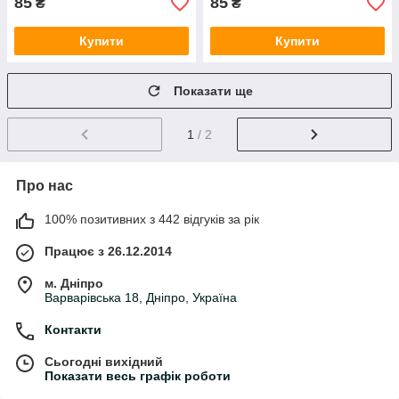
85
85
₴
₴
Купити
Купити
Показати ще
1
/ 2
Про нас
100% позитивних з 442 відгуків за рік
Працює з 26.12.2014
м. Дніпро
Варварівська 18, Дніпро, Україна
Контакти
Сьогодні вихідний
Показати весь графік роботи