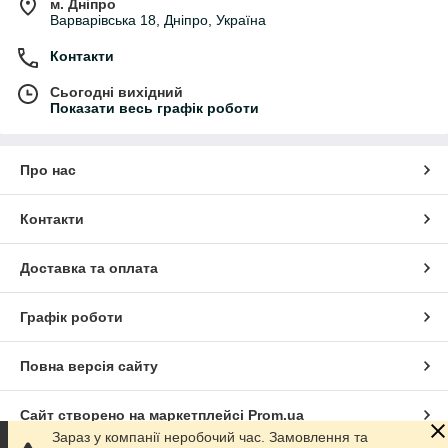
м. Дніпро
Варварівська 18, Дніпро, Україна
Контакти
Сьогодні вихідний
Показати весь графік роботи
Про нас
Контакти
Доставка та оплата
Графік роботи
Повна версія сайту
Сайт створено на маркетплейсі
Prom.ua
Зараз у компанії неробочий час. Замовлення та