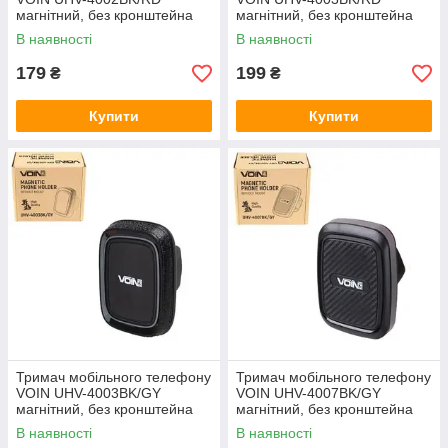
магнітний, без кронштейна
магнітний, без кронштейна
В наявності
В наявності
179
199
₴
₴
Купити
Купити
Тримач мобільного телефону
Тримач мобільного телефону
VOIN UHV-4003BK/GY
VOIN UHV-4007BK/GY
магнітний, без кронштейна
магнітний, без кронштейна
В наявності
В наявності