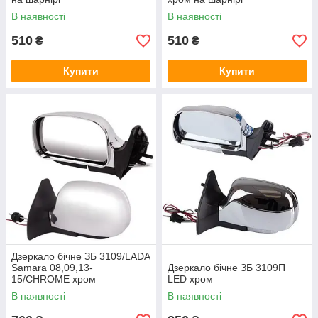
В наявності
В наявності
510
510
₴
₴
Купити
Купити
Дзеркало бічне ЗБ 3109/LADA
Samara 08,09,13-
Дзеркало бічне ЗБ 3109П
15/CHROME хром
LED хром
В наявності
В наявності