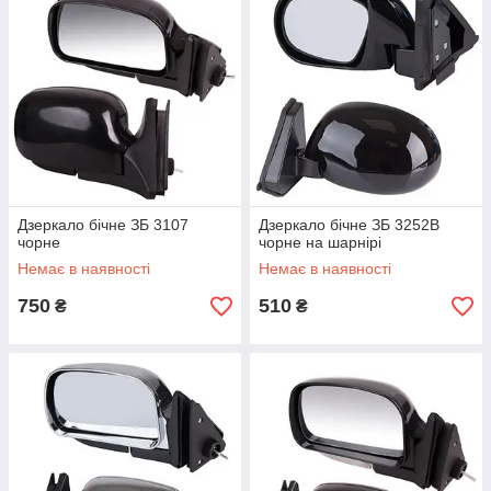
Дзеркало бічне ЗБ 3107
Дзеркало бічне ЗБ 3252B
чорне
чорне на шарнірі
Немає в наявності
Немає в наявності
750
510
₴
₴