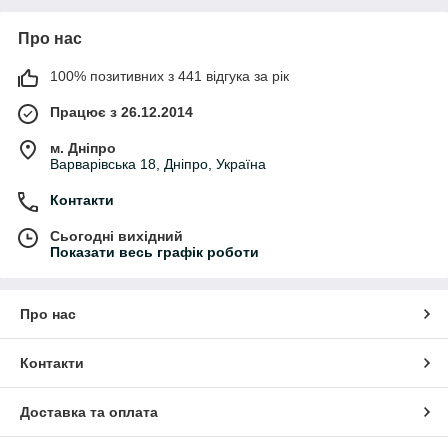
Про нас
100% позитивних з 441 відгука за рік
Працює з 26.12.2014
м. Дніпро
Варварівська 18, Дніпро, Україна
Контакти
Сьогодні вихідний
Показати весь графік роботи
Про нас
Контакти
Доставка та оплата