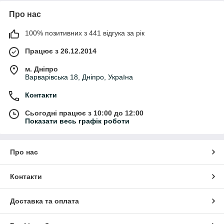
Про нас
100% позитивних з 441 відгука за рік
Працює з 26.12.2014
м. Дніпро
Варварівська 18, Дніпро, Україна
Контакти
Сьогодні працює з 10:00 до 12:00
Показати весь графік роботи
Про нас
Контакти
Доставка та оплата