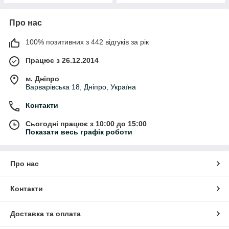
Про нас
100% позитивних з 442 відгуків за рік
Працює з 26.12.2014
м. Дніпро
Варварівська 18, Дніпро, Україна
Контакти
Сьогодні працює з 10:00 до 15:00
Показати весь графік роботи
Про нас
Контакти
Доставка та оплата