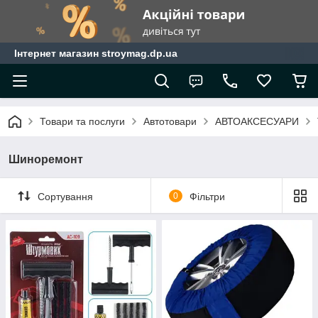
Інтернет магазин stroymag.dp.ua
Товари та послуги
Автотовари
АВТОАКСЕСУАРИ
Шиноремонт
Сортування
0
Фільтри