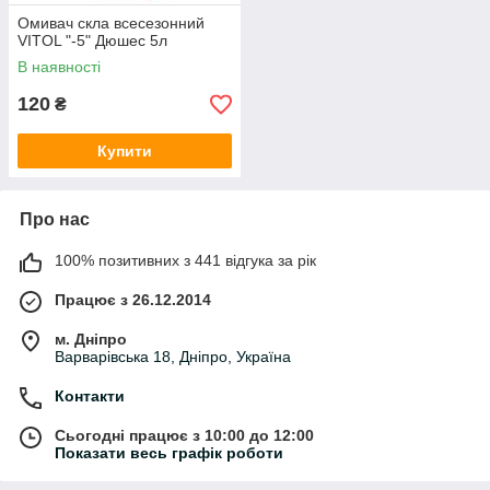
Омивач скла всесезонний
VITOL "-5" Дюшес 5л
В наявності
120
₴
Купити
Про нас
100% позитивних з 441 відгука за рік
Працює з 26.12.2014
м. Дніпро
Варварівська 18, Дніпро, Україна
Контакти
Сьогодні працює з 10:00 до 12:00
Показати весь графік роботи