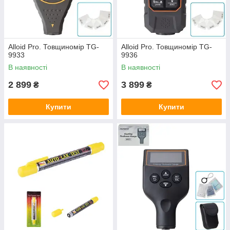
Alloid Pro. Товщиномір TG-
Alloid Pro. Товщиномір TG-
9933
9936
В наявності
В наявності
2 899
3 899
₴
₴
Купити
Купити