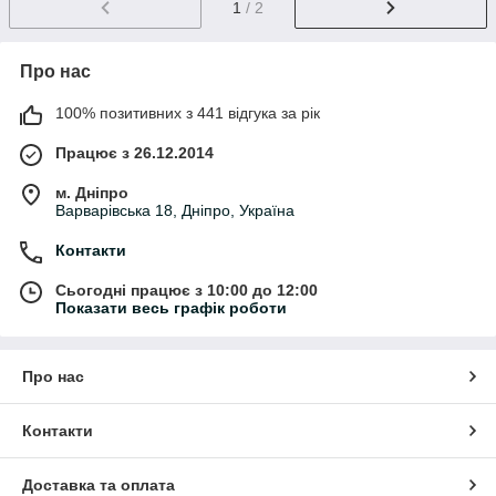
1
/ 2
Про нас
100% позитивних з 441 відгука за рік
Працює з 26.12.2014
м. Дніпро
Варварівська 18, Дніпро, Україна
Контакти
Сьогодні працює з 10:00 до 12:00
Показати весь графік роботи
Про нас
Контакти
Доставка та оплата