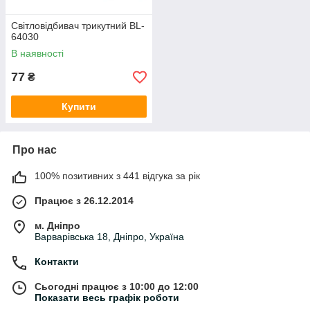
Світловідбивач трикутний BL-
64030
В наявності
77
₴
Купити
Про нас
100% позитивних з 441 відгука за рік
Працює з 26.12.2014
м. Дніпро
Варварівська 18, Дніпро, Україна
Контакти
Сьогодні працює з 10:00 до 12:00
Показати весь графік роботи