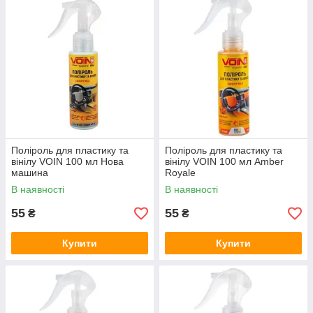
Поліроль для пластику та
Поліроль для пластику та
вінілу VOIN 100 мл Нова
вінілу VOIN 100 мл Amber
машина
Royale
В наявності
В наявності
55
55
₴
₴
Купити
Купити