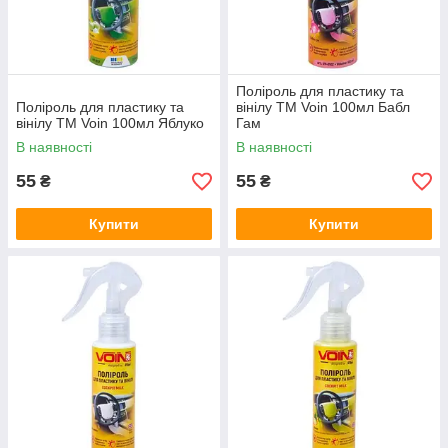
Поліроль для пластику та
Поліроль для пластику та
вінілу ТМ Voin 100мл Бабл
вінілу ТМ Voin 100мл Яблуко
Гам
В наявності
В наявності
55
55
₴
₴
Купити
Купити