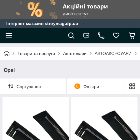
Інтернет магазин stroymag.dp.ua
Товари та послуги
Автотовари
АВТОАКСЕСУАРИ
Opel
Сортування
0
Фільтри