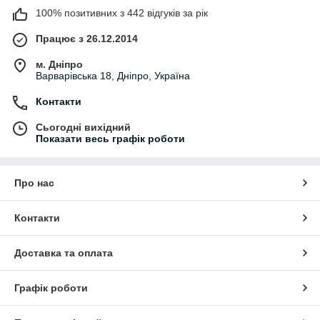
100% позитивних з 442 відгуків за рік
Працює з 26.12.2014
м. Дніпро
Варварівська 18, Дніпро, Україна
Контакти
Сьогодні вихідний
Показати весь графік роботи
Про нас
Контакти
Доставка та оплата
Графік роботи