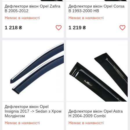
Дефлектори вікон Opel Zafira
Дефлектори вікон Opel Corsa
B 2005-2012
B 1993-2000 HB
Немає в наявності
Немає в наявності
1 218
1 219
₴
₴
Дефлектори вікон Opel
Insignia 2017 -> Sedan з Хром
Дефлектори вікон Opel Astra
Молдінгом
H 2004-2009 Combi
Немає в наявності
Немає в наявності