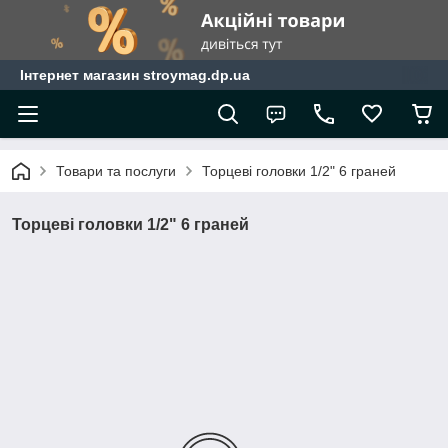
Інтернет магазин stroymag.dp.ua
Товари та послуги
Торцеві головки 1/2" 6 граней
Торцеві головки 1/2" 6 граней