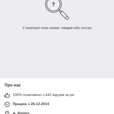
У компанії поки немає товарів або послуг
Про нас
100% позитивних з 442 відгуків за рік
Працює з 26.12.2014
м. Дніпро