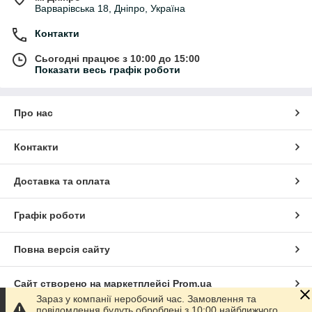
Варварівська 18, Дніпро, Україна
Контакти
Сьогодні працює з 10:00 до 15:00
Показати весь графік роботи
Про нас
Контакти
Доставка та оплата
Графік роботи
Повна версія сайту
Сайт створено на маркетплейсі
Prom.ua
Зараз у компанії неробочий час. Замовлення та
повідомлення будуть оброблені з 10:00 найближчого