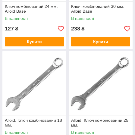
Ключ комбінований 24 мм.
Ключ комбінований 30 мм.
Alloid Base
Alloid Base
В наявності
В наявності
127
238
₴
₴
Купити
Купити
Alloid. Ключ комбінований 18
Alloid. Ключ комбінований 25
мм.
мм.
В наявності
В наявності