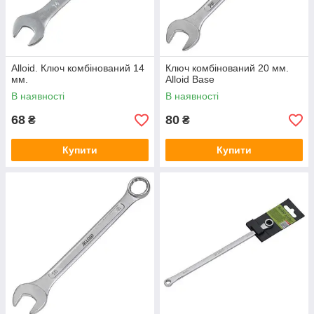
Alloid. Ключ комбінований 14
Ключ комбінований 20 мм.
мм.
Alloid Base
В наявності
В наявності
68
80
₴
₴
Купити
Купити