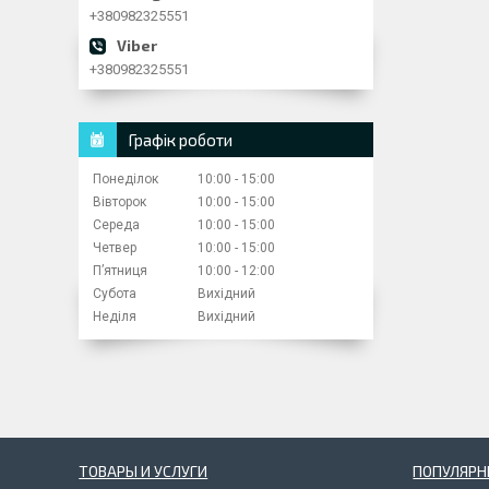
+380982325551
+380982325551
Графік роботи
Понеділок
10:00
15:00
Вівторок
10:00
15:00
Середа
10:00
15:00
Четвер
10:00
15:00
Пʼятниця
10:00
12:00
Субота
Вихідний
Неділя
Вихідний
ТОВАРЫ И УСЛУГИ
ПОПУЛЯРН