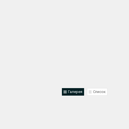
Галерея
Список