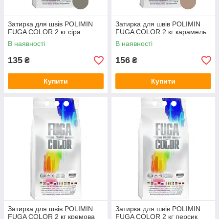
Затирка для швів POLIMIN
Затирка для швів POLIMIN
FUGA COLOR 2 кг сіра
FUGA COLOR 2 кг карамель
В наявності
В наявності
135
156
₴
₴
Купити
Купити
Затирка для швів POLIMIN
Затирка для швів POLIMIN
FUGA COLOR 2 кг кремова
FUGA COLOR 2 кг персик