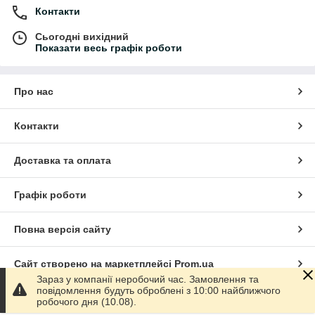
Контакти
Сьогодні вихідний
Показати весь графік роботи
Про нас
Контакти
Доставка та оплата
Графік роботи
Повна версія сайту
Сайт створено на маркетплейсі
Prom.ua
Зараз у компанії неробочий час. Замовлення та
повідомлення будуть оброблені з 10:00 найближчого
Політика конфіденційності
робочого дня (10.08).