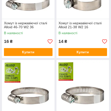
Хомут із нержавіючої сталі
Хомут із нержавіючої сталі
Alloid 46-70 W2 36
Alloid 21-38 W2 16
В наявності
В наявності
16
14
₴
₴
Купити
Купити