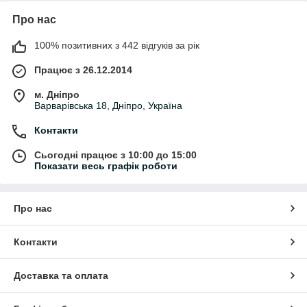
Про нас
100% позитивних з 442 відгуків за рік
Працює з 26.12.2014
м. Дніпро
Варварівська 18, Дніпро, Україна
Контакти
Сьогодні працює з 10:00 до 15:00
Показати весь графік роботи
Про нас
Контакти
Доставка та оплата