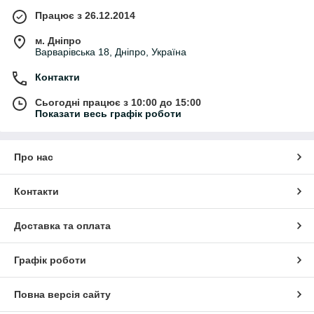
Працює з 26.12.2014
м. Дніпро
Варварівська 18, Дніпро, Україна
Контакти
Сьогодні працює з 10:00 до 15:00
Показати весь графік роботи
Про нас
Контакти
Доставка та оплата
Графік роботи
Повна версія сайту