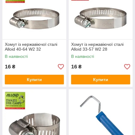
Хомут із нержавіючої сталі
Хомут із нержавіючої сталі
Alloid 40-64 W2 32
Alloid 33-57 W2 28
В наявності
В наявності
16
16
₴
₴
Купити
Купити