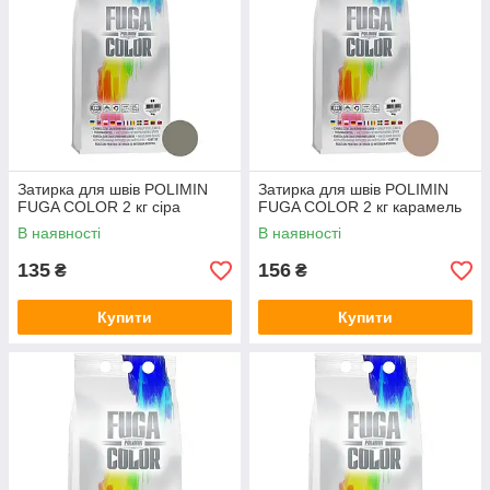
Затирка для швів POLIMIN
Затирка для швів POLIMIN
FUGA COLOR 2 кг сіра
FUGA COLOR 2 кг карамель
В наявності
В наявності
135
156
₴
₴
Купити
Купити