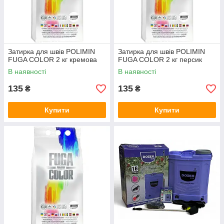
Затирка для швів POLIMIN
Затирка для швів POLIMIN
FUGA COLOR 2 кг кремова
FUGA COLOR 2 кг персик
В наявності
В наявності
135
135
₴
₴
Купити
Купити