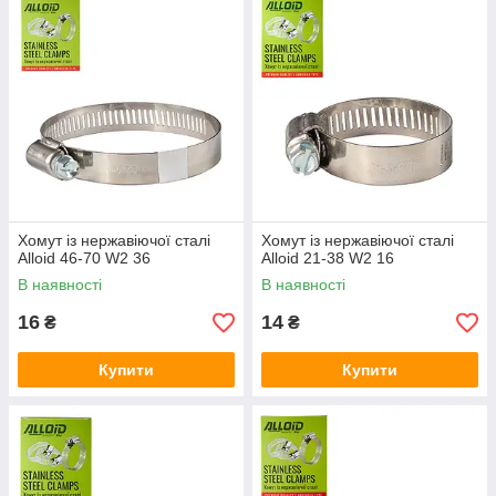
Хомут із нержавіючої сталі
Хомут із нержавіючої сталі
Alloid 46-70 W2 36
Alloid 21-38 W2 16
В наявності
В наявності
16
14
₴
₴
Купити
Купити