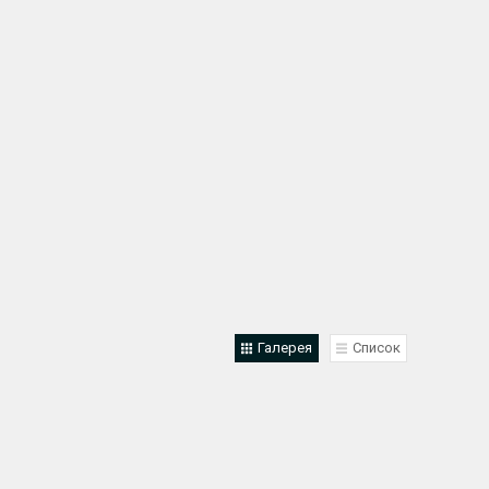
Галерея
Список