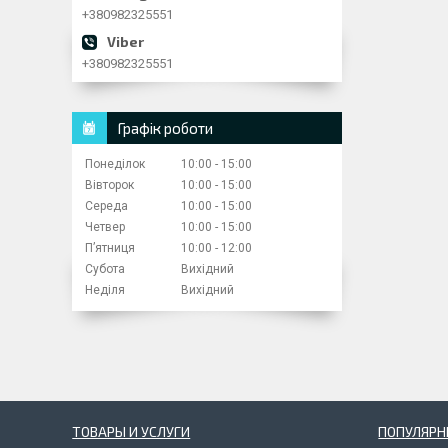
+380982325551
+380982325551
Графік роботи
Понеділок
10:00
15:00
Вівторок
10:00
15:00
Середа
10:00
15:00
Четвер
10:00
15:00
Пʼятниця
10:00
12:00
Субота
Вихідний
Неділя
Вихідний
ТОВАРЫ И УСЛУГИ
ПОПУЛЯРН