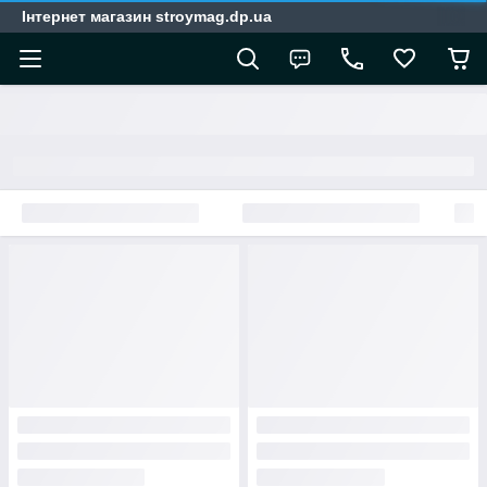
Інтернет магазин stroymag.dp.ua