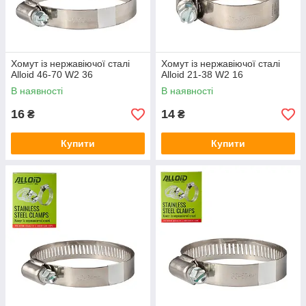
Хомут із нержавіючої сталі
Хомут із нержавіючої сталі
Alloid 46-70 W2 36
Alloid 21-38 W2 16
В наявності
В наявності
16
14
₴
₴
Купити
Купити