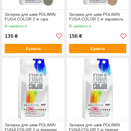
Затирка для швів POLIMIN
Затирка для швів POLIMIN
FUGA COLOR 2 кг сіра
FUGA COLOR 2 кг карамель
В наявності
В наявності
135
156
₴
₴
Купити
Купити
Затирка для швів POLIMIN
Затирка для швів POLIMIN
FUGA COLOR 2 кг кремова
FUGA COLOR 2 кг персик