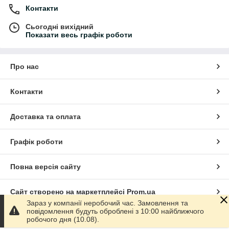
Контакти
Сьогодні вихідний
Показати весь графік роботи
Про нас
Контакти
Доставка та оплата
Графік роботи
Повна версія сайту
Сайт створено на маркетплейсі
Prom.ua
Зараз у компанії неробочий час. Замовлення та
повідомлення будуть оброблені з 10:00 найближчого
Політика конфіденційності
робочого дня (10.08).