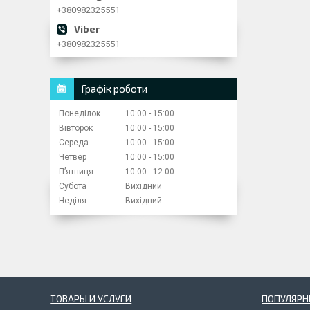
+380982325551
+380982325551
Графік роботи
Понеділок
10:00
15:00
Вівторок
10:00
15:00
Середа
10:00
15:00
Четвер
10:00
15:00
Пʼятниця
10:00
12:00
Субота
Вихідний
Неділя
Вихідний
ТОВАРЫ И УСЛУГИ
ПОПУЛЯРН