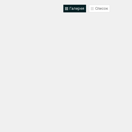
Галерея
Список