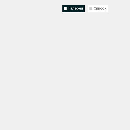
Галерея
Список