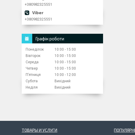
+380982325551
+380982325551
Графік роботи
Понеділок
10:00
15:00
Вівторок
10:00
15:00
Середа
10:00
15:00
Четвер
10:00
15:00
Пʼятниця
10:00
12:00
Субота
Вихідний
Неділя
Вихідний
ТОВАРЫ И УСЛУГИ
ПОПУЛЯРН