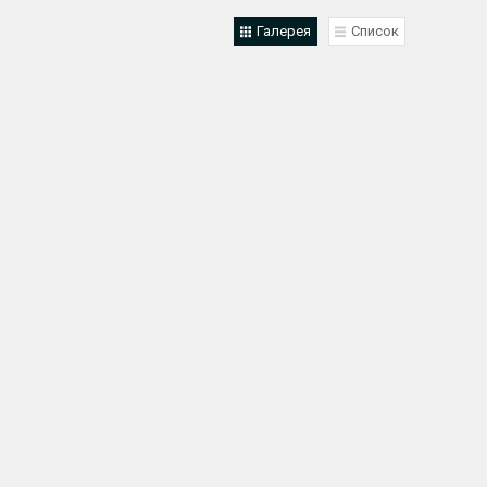
Галерея
Список