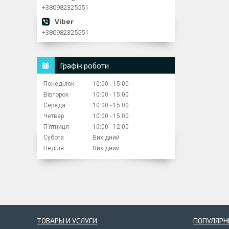
+380982325551
+380982325551
Графік роботи
Понеділок
10:00
15:00
Вівторок
10:00
15:00
Середа
10:00
15:00
Четвер
10:00
15:00
Пʼятниця
10:00
12:00
Субота
Вихідний
Неділя
Вихідний
ТОВАРЫ И УСЛУГИ
ПОПУЛЯРН