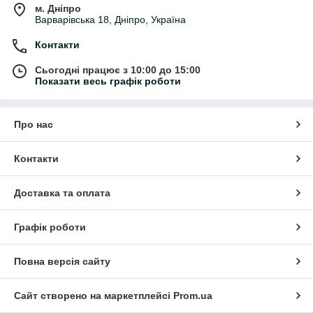
м. Дніпро
Варварівська 18, Дніпро, Україна
Контакти
Сьогодні працює з 10:00 до 15:00
Показати весь графік роботи
Про нас
Контакти
Доставка та оплата
Графік роботи
Повна версія сайту
Сайт створено на маркетплейсі
Prom.ua