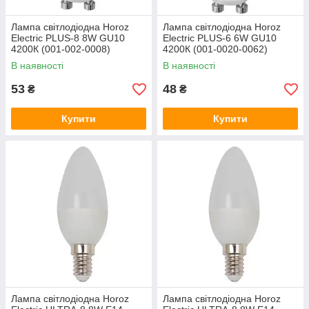
Лампа світлодіодна Horoz
Лампа світлодіодна Horoz
Electric PLUS-8 8W GU10
Electric PLUS-6 6W GU10
4200К (001-002-0008)
4200К (001-0020-0062)
В наявності
В наявності
53
48
₴
₴
Купити
Купити
Лампа світлодіодна Horoz
Лампа світлодіодна Horoz