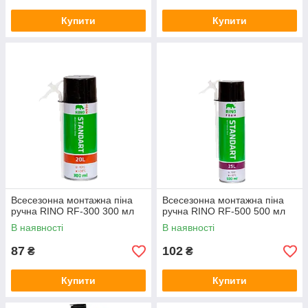
Купити
Купити
Всесезонна монтажна піна
Всесезонна монтажна піна
ручна RINO RF-300 300 мл
ручна RINO RF-500 500 мл
В наявності
В наявності
87
102
₴
₴
Купити
Купити