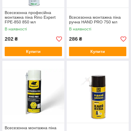
Всесезонна професійна
монтажна піна Rino Expert
Всесезонна монтажна піна
FPE-850 850 мл
ручна HAND PRO 750 мл
В наявності
В наявності
202
286
₴
₴
Купити
Купити
Всесезонна монтажна піна