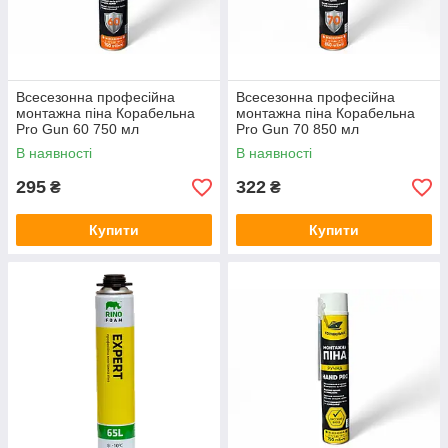
Всесезонна професійна
Всесезонна професійна
монтажна піна Корабельна
монтажна піна Корабельна
Pro Gun 60 750 мл
Pro Gun 70 850 мл
В наявності
В наявності
295
322
₴
₴
Купити
Купити