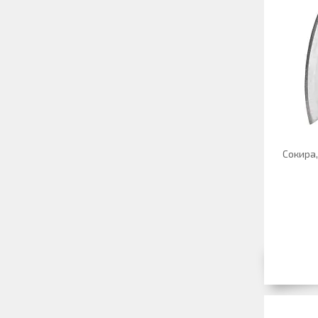
Сокира,