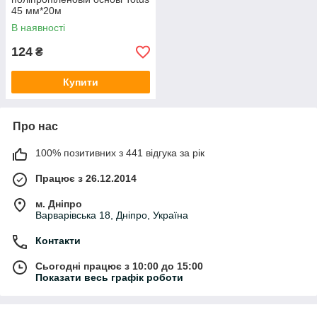
45 мм*20м
В наявності
124
₴
Купити
Про нас
100% позитивних з 441 відгука за рік
Працює з 26.12.2014
м. Дніпро
Варварівська 18, Дніпро, Україна
Контакти
Сьогодні працює з 10:00 до 15:00
Показати весь графік роботи