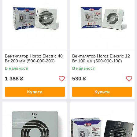
Вентилятор Horoz Electric 40
Вентилятор Horoz Electric 12
Вт 200 мм (500-000-200)
Вт 100 мм (500-000-100)
В наявності
В наявності
1 388
530
₴
₴
Купити
Купити