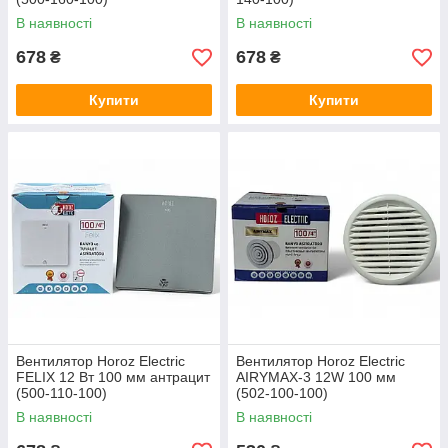
В наявності
В наявності
678
678
₴
₴
Купити
Купити
Вентилятор Horoz Electric
Вентилятор Horoz Electric
FELIX 12 Вт 100 мм антрацит
AIRYMAX-3 12W 100 мм
(500-110-100)
(502-100-100)
В наявності
В наявності