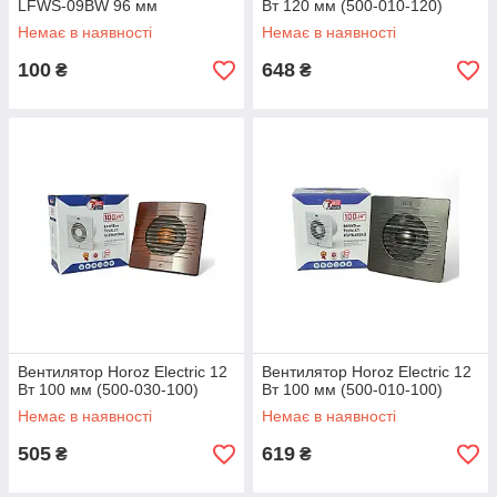
LFWS-09BW 96 мм
Вт 120 мм (500-010-120)
Немає в наявності
Немає в наявності
100
648
₴
₴
Вентилятор Horoz Electric 12
Вентилятор Horoz Electric 12
Вт 100 мм (500-030-100)
Вт 100 мм (500-010-100)
Немає в наявності
Немає в наявності
505
619
₴
₴