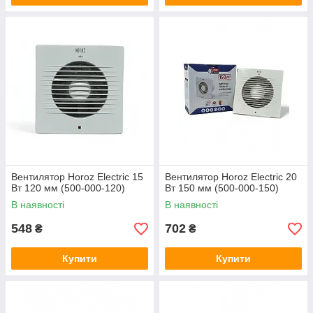
Вентилятор Horoz Electric 15
Вентилятор Horoz Electric 20
Вт 120 мм (500-000-120)
Вт 150 мм (500-000-150)
В наявності
В наявності
548
702
₴
₴
Купити
Купити