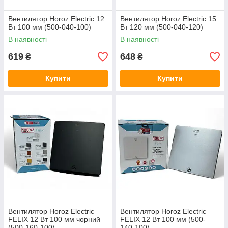
Вентилятор Horoz Electric 12
Вентилятор Horoz Electric 15
Вт 100 мм (500-040-100)
Вт 120 мм (500-040-120)
В наявності
В наявності
619
648
₴
₴
Купити
Купити
Вентилятор Horoz Electric
Вентилятор Horoz Electric
FELIX 12 Вт 100 мм чорний
FELIX 12 Вт 100 мм (500-
(500-160-100)
140-100)