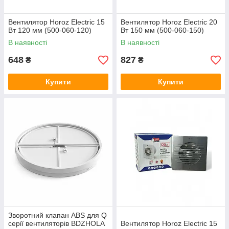
Вентилятор Horoz Electric 15
Вентилятор Horoz Electric 20
Вт 120 мм (500-060-120)
Вт 150 мм (500-060-150)
В наявності
В наявності
648
827
₴
₴
Купити
Купити
Зворотний клапан ABS для Q
серії вентиляторів BDZHOLA
Вентилятор Horoz Electric 15