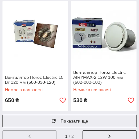
Вентилятор Horoz Electric
Вентилятор Horoz Electric 15
AIRYMAX-2 12W 100 мм
Вт 120 мм (500-030-120)
(502-000-100)
Немає в наявності
Немає в наявності
650
530
₴
₴
Показати ще
1
/ 2