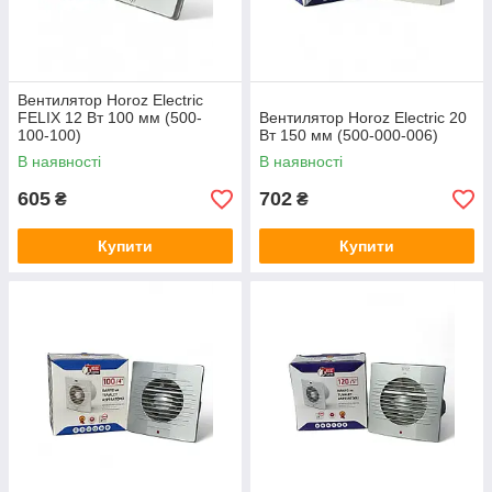
Вентилятор Horoz Electric
FELIX 12 Вт 100 мм (500-
Вентилятор Horoz Electric 20
100-100)
Вт 150 мм (500-000-006)
В наявності
В наявності
605
702
₴
₴
Купити
Купити