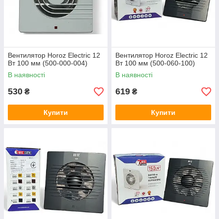
Вентилятор Horoz Electric 12
Вентилятор Horoz Electric 12
Вт 100 мм (500-000-004)
Вт 100 мм (500-060-100)
В наявності
В наявності
530
619
₴
₴
Купити
Купити