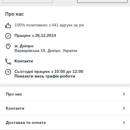
Про нас
100% позитивних з 441 відгука за рік
Працює з 26.12.2014
м. Дніпро
Варварівська 18, Дніпро, Україна
Контакти
Сьогодні працює з 10:00 до 12:00
Показати весь графік роботи
Про нас
Контакти
Доставка та оплата