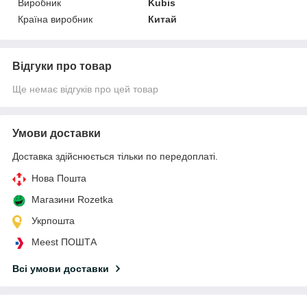
Виробник
Kubis
Країна виробник
Китай
Відгуки про товар
Ще немає відгуків про цей товар
Умови доставки
Доставка здійснюється тільки по передоплаті.
Нова Пошта
Магазини Rozetka
Укрпошта
Meest ПОШТА
Всі умови доставки