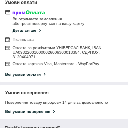
Умови оплати
Ви отримаєте замовлення
або гроші повернуться на вашу картку
Детальніше
Післяплата
Оплата за реквізитами УНІВЕРСАЛ БАНК, IBAN:
UA093220010000026006300013354, ЄДРПОУ:
3120404971
Оплата карткою Visa, Mastercard - WayForPay
Всі умови оплати
Умови повернення
Повернення товару впродовж 14 днів за домовленістю
Всі умови повернення