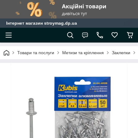
Інтернет магазин stroymag.dp.ua
Товари та послуги
Метизи та кріплення
Заклепки