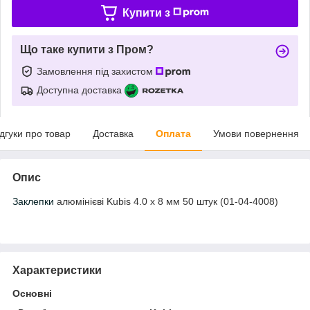
Купити з
Що таке купити з Пром?
Замовлення під захистом
Доступна доставка
ідгуки про товар
Доставка
Оплата
Умови повернення
Опис
Заклепки
алюмінієві Kubis 4.0 х 8 мм 50 штук (01-04-4008)
Характеристики
Основні