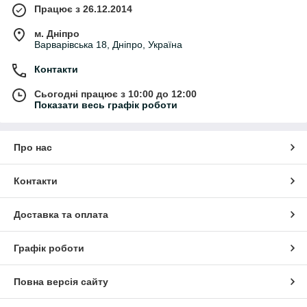
Працює з 26.12.2014
м. Дніпро
Варварівська 18, Дніпро, Україна
Контакти
Сьогодні працює з 10:00 до 12:00
Показати весь графік роботи
Про нас
Контакти
Доставка та оплата
Графік роботи
Повна версія сайту