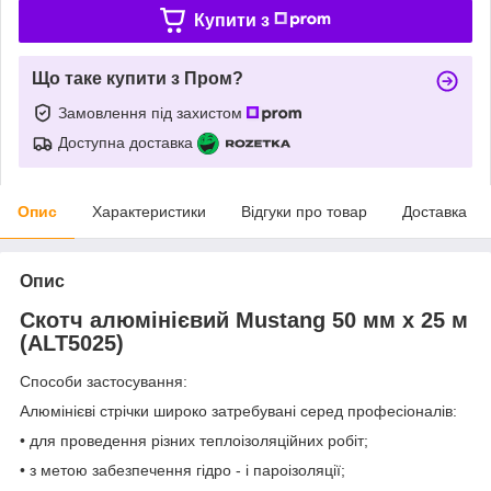
Купити з
Що таке купити з Пром?
Замовлення під захистом
Доступна доставка
Опис
Характеристики
Відгуки про товар
Доставка
Опис
Скотч алюмінієвий Mustang 50 мм x 25 м
(ALT5025)
Способи застосування:
Алюмінієві стрічки широко затребувані серед професіоналів:
• для проведення різних теплоізоляційних робіт;
• з метою забезпечення гідро - і пароізоляції;