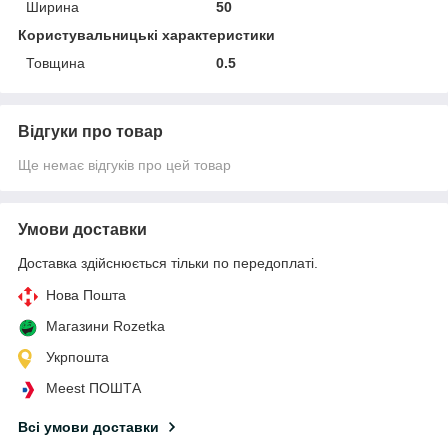
Ширина
50
Користувальницькі характеристики
Товщина
0.5
Відгуки про товар
Ще немає відгуків про цей товар
Умови доставки
Доставка здійснюється тільки по передоплаті.
Нова Пошта
Магазини Rozetka
Укрпошта
Meest ПОШТА
Всі умови доставки