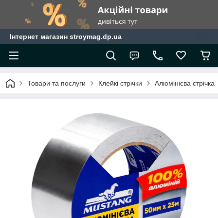
Інтернет магазин stroymag.dp.ua
Товари та послуги
Клейкі стрічки
Алюмінієва стрічка