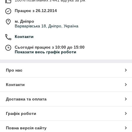
Працює з 26.12.2014
м. Дніпро
Варварівська 18, Дніпро, Україна
Контакти
Сьогодні працює з 10:00 до 15:00
Показати весь графік роботи
Про нас
Контакти
Доставка та оплата
Графік роботи
Повна версія сайту