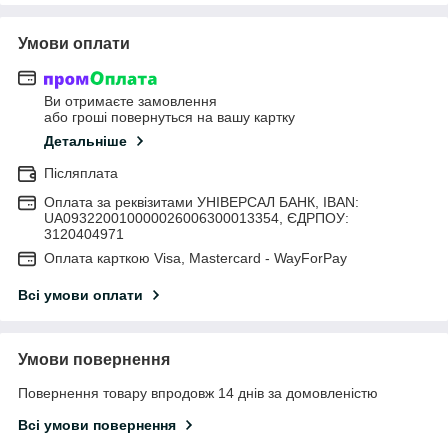
Умови оплати
Ви отримаєте замовлення
або гроші повернуться на вашу картку
Детальніше
Післяплата
Оплата за реквізитами УНІВЕРСАЛ БАНК, IBAN:
UA093220010000026006300013354, ЄДРПОУ:
3120404971
Оплата карткою Visa, Mastercard - WayForPay
Всі умови оплати
Умови повернення
Повернення товару впродовж 14 днів за домовленістю
Всі умови повернення