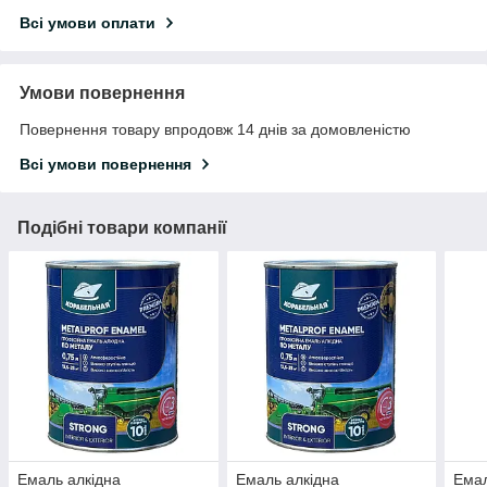
Всі умови оплати
Умови повернення
Повернення товару впродовж 14 днів за домовленістю
Всі умови повернення
Подібні товари компанії
Емаль алкідна
Емаль алкідна
Емал