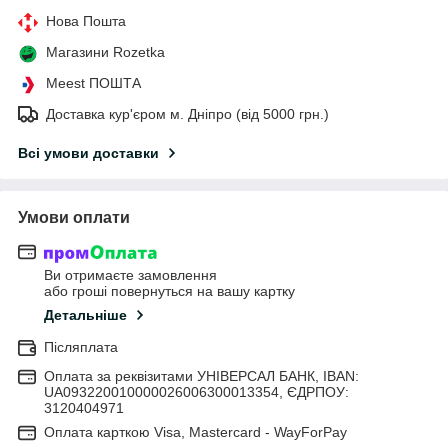
Нова Пошта
Магазини Rozetka
Meest ПОШТА
Доставка кур'єром м. Дніпро (від 5000 грн.)
Всі умови доставки
Умови оплати
Ви отримаєте замовлення
або гроші повернуться на вашу картку
Детальніше
Післяплата
Оплата за реквізитами УНІВЕРСАЛ БАНК, IBAN:
UA093220010000026006300013354, ЄДРПОУ:
3120404971
Оплата карткою Visa, Mastercard - WayForPay