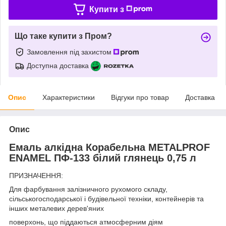
Купити з
Що таке купити з Пром?
Замовлення під захистом
Доступна доставка
Опис
Характеристики
Відгуки про товар
Доставка
Опис
Емаль алкідна Корабельна METALPROF
ENAMEL ПФ-133 білий глянець 0,75 л
ПРИЗНАЧЕННЯ:
Для фарбування залізничного рухомого складу,
сільськогосподарської і будівельної техніки, контейнерів та
інших металевих дерев'яних
поверхонь, що піддаються атмосферним діям