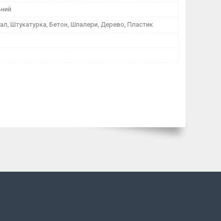
ьний
ал, Штукатурка, Бетон, Шпалери, Дерево, Пластик