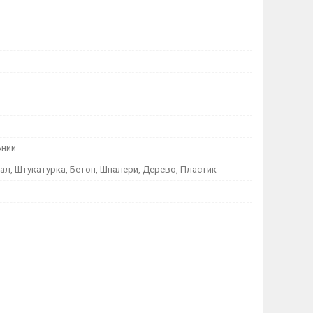
ьний
ал, Штукатурка, Бетон, Шпалери, Дерево, Пластик