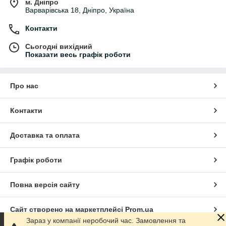
м. Дніпро
Варварівська 18, Дніпро, Україна
Контакти
Сьогодні вихідний
Показати весь графік роботи
Про нас
Контакти
Доставка та оплата
Графік роботи
Повна версія сайту
Сайт створено на маркетплейсі
Prom.ua
Зараз у компанії неробочий час. Замовлення та