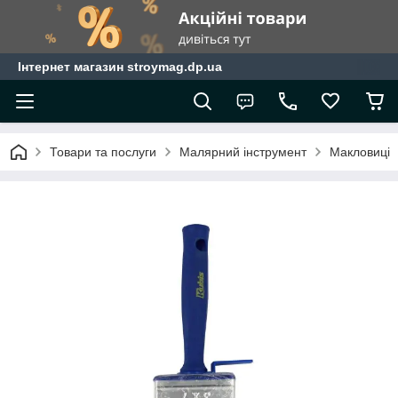
Інтернет магазин stroymag.dp.ua
Товари та послуги
Малярний інструмент
Макловиці