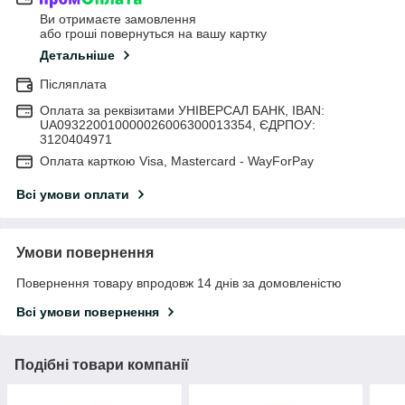
Ви отримаєте замовлення
або гроші повернуться на вашу картку
Детальніше
Післяплата
Оплата за реквізитами УНІВЕРСАЛ БАНК, IBAN:
UA093220010000026006300013354, ЄДРПОУ:
3120404971
Оплата карткою Visa, Mastercard - WayForPay
Всі умови оплати
Умови повернення
Повернення товару впродовж 14 днів за домовленістю
Всі умови повернення
Подібні товари компанії