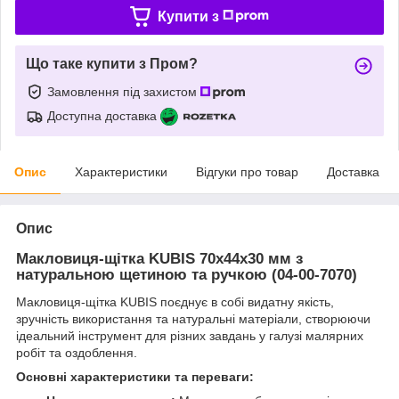
Купити з
Що таке купити з Пром?
Замовлення під захистом
Доступна доставка
Опис
Характеристики
Відгуки про товар
Доставка
Опис
Макловиця-щітка KUBIS 70х44х30 мм з
натуральною щетиною та ручкою (04-00-7070)
Макловиця-щітка KUBIS поєднує в собі видатну якість,
зручність використання та натуральні матеріали, створюючи
ідеальний інструмент для різних завдань у галузі малярних
робіт та оздоблення.
Основні характеристики та переваги: