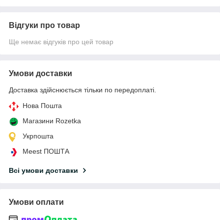
Відгуки про товар
Ще немає відгуків про цей товар
Умови доставки
Доставка здійснюється тільки по передоплаті.
Нова Пошта
Магазини Rozetka
Укрпошта
Meest ПОШТА
Всі умови доставки
Умови оплати