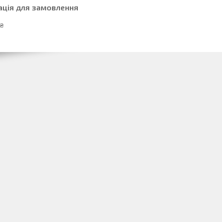
ація для замовлення
 ₴