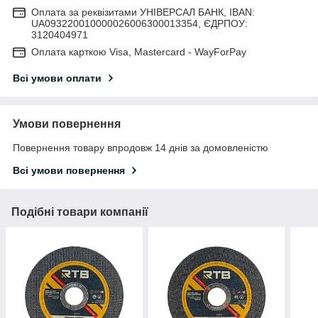
Оплата за реквізитами УНІВЕРСАЛ БАНК, IBAN:
UA093220010000026006300013354, ЄДРПОУ:
3120404971
Оплата карткою Visa, Mastercard - WayForPay
Всі умови оплати
Умови повернення
Повернення товару впродовж 14 днів за домовленістю
Всі умови повернення
Подібні товари компанії