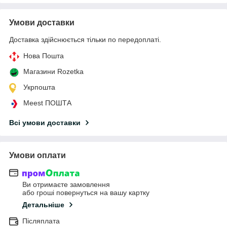
Умови доставки
Доставка здійснюється тільки по передоплаті.
Нова Пошта
Магазини Rozetka
Укрпошта
Meest ПОШТА
Всі умови доставки
Умови оплати
Ви отримаєте замовлення
або гроші повернуться на вашу картку
Детальніше
Післяплата