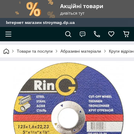
Інтернет магазин stroymag.dp.ua
Товари та послуги
Абразивні матеріали
Круги відрізн