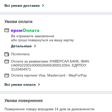
Всі умови доставки
Умови оплати
Ви отримаєте замовлення
або гроші повернуться на вашу картку
Детальніше
Післяплата
Оплата за реквізитами УНІВЕРСАЛ БАНК, IBAN:
UA093220010000026006300013354, ЄДРПОУ:
3120404971
Оплата карткою Visa, Mastercard - WayForPay
Всі умови оплати
Умови повернення
Повернення товару впродовж 14 днів за домовленістю