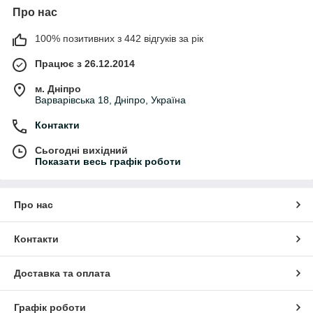
Про нас
100% позитивних з 442 відгуків за рік
Працює з 26.12.2014
м. Дніпро
Варварівська 18, Дніпро, Україна
Контакти
Сьогодні вихідний
Показати весь графік роботи
Про нас
Контакти
Доставка та оплата
Графік роботи