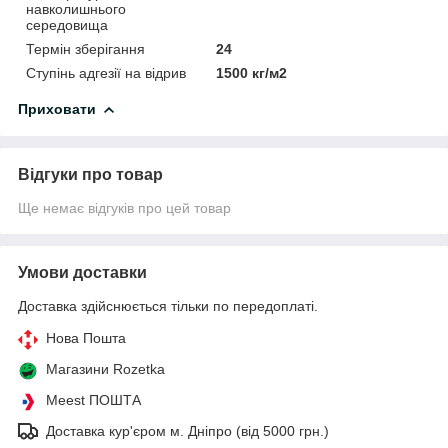
навколишнього
середовища
Термін зберігання
24
Ступінь адгезії на відрив
1500 кг/м2
Приховати
Відгуки про товар
Ще немає відгуків про цей товар
Умови доставки
Доставка здійснюється тільки по передоплаті.
Нова Пошта
Магазини Rozetka
Meest ПОШТА
Доставка кур'єром м. Дніпро (від 5000 грн.)