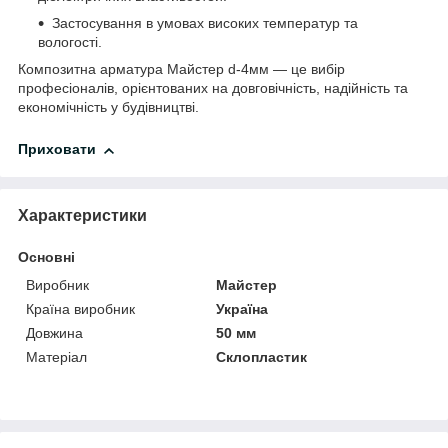
Застосування в умовах високих температур та
вологості.
Композитна арматура Майстер d-4мм — це вибір
професіоналів, орієнтованих на довговічність, надійність та
економічність у будівництві.
Приховати
Характеристики
Основні
Виробник
Майстер
Країна виробник
Україна
Довжина
50 мм
Матеріал
Склопластик