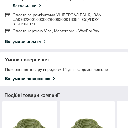
Детальніше
Оплата за реквізитами УНІВЕРСАЛ БАНК, IBAN:
UA093220010000026006300013354, ЄДРПОУ:
3120404971
Оплата карткою Visa, Mastercard - WayForPay
Всі умови оплати
Умови повернення
Повернення товару впродовж 14 днів за домовленістю
Всі умови повернення
Подібні товари компанії