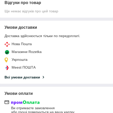
Відгуки про товар
Ще немає відгуків про цей товар
Умови доставки
Доставка здійснюється тільки по передоплаті.
Нова Пошта
Магазини Rozetka
Укрпошта
Meest ПОШТА
Всі умови доставки
Умови оплати
Ви отримаєте замовлення
або гроші повернуться на вашу картку