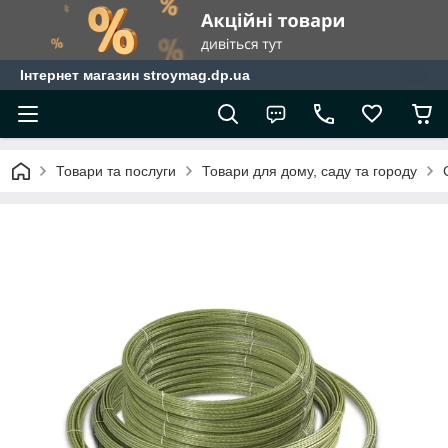
Інтернет магазин stroymag.dp.ua
Товари та послуги
Товари для дому, саду та городу