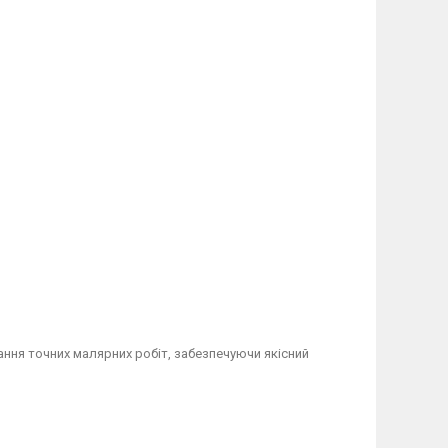
ння точних малярних робіт, забезпечуючи якісний