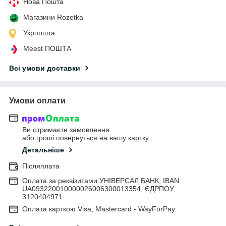
Нова Пошта
Магазини Rozetka
Укрпошта
Meest ПОШТА
Всі умови доставки
Умови оплати
Ви отримаєте замовлення
або гроші повернуться на вашу картку
Детальніше
Післяплата
Оплата за реквізитами УНІВЕРСАЛ БАНК, IBAN:
UA093220010000026006300013354, ЄДРПОУ:
3120404971
Оплата карткою Visa, Mastercard - WayForPay