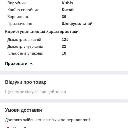
Виробник
Kubis
Країна виробник
Китай
Зернистість
36
Призначення
Шліфувальний
Користувальницькі характеристики
Діаметр зовнішній
125
Діаметр внутрішній
22
Кількість в упаковці
10
Приховати
Відгуки про товар
Ще немає відгуків про цей товар
Умови доставки
Доставка здійснюється тільки по передоплаті.