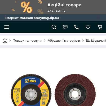
Інтернет магазин stroymag.dp.ua
Товари та послуги
Абразивні матеріали
Шліфувальні 