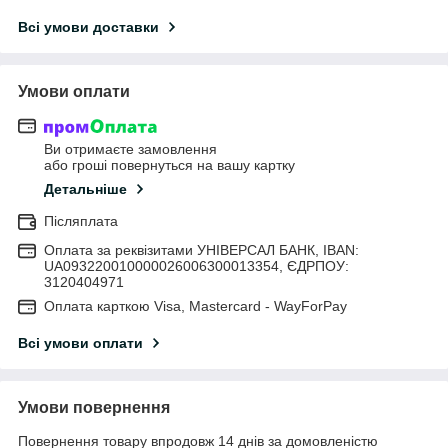
Всі умови доставки
Умови оплати
Ви отримаєте замовлення
або гроші повернуться на вашу картку
Детальніше
Післяплата
Оплата за реквізитами УНІВЕРСАЛ БАНК, IBAN:
UA093220010000026006300013354, ЄДРПОУ:
3120404971
Оплата карткою Visa, Mastercard - WayForPay
Всі умови оплати
Умови повернення
Повернення товару впродовж 14 днів за домовленістю