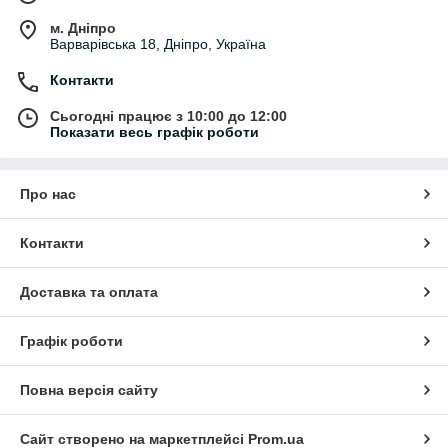
м. Дніпро
Варварівська 18, Дніпро, Україна
Контакти
Сьогодні працює з 10:00 до 12:00
Показати весь графік роботи
Про нас
Контакти
Доставка та оплата
Графік роботи
Повна версія сайту
Сайт створено на маркетплейсі
Prom.ua