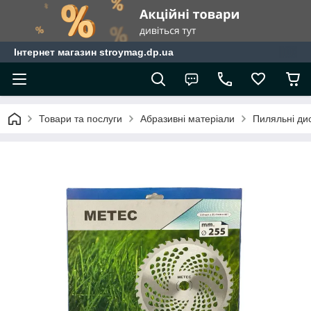
Інтернет магазин stroymag.dp.ua
Товари та послуги
Абразивні матеріали
Пиляльні ди