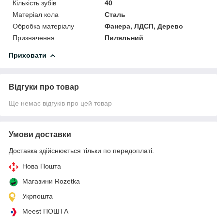
Кількість зубів
40
Матеріал кола
Сталь
Обробка матеріалу
Фанера, ЛДСП, Дерево
Призначення
Пиляльний
Приховати
Відгуки про товар
Ще немає відгуків про цей товар
Умови доставки
Доставка здійснюється тільки по передоплаті.
Нова Пошта
Магазини Rozetka
Укрпошта
Meest ПОШТА