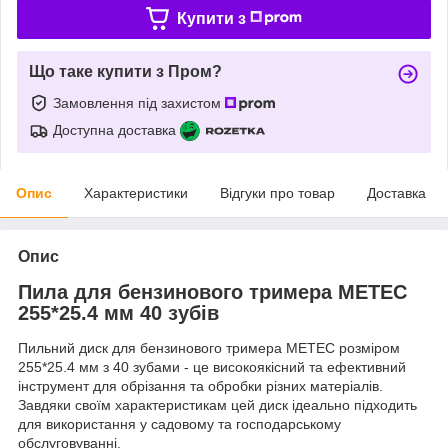
Купити з
Що таке купити з Пром?
Замовлення під захистом
Доступна доставка
Опис
Характеристики
Відгуки про товар
Доставка
Опис
Пила для бензинового тримера METEC
255*25.4 мм 40 зубів
Пильний диск для бензинового тримера METEC розміром
255*25.4 мм з 40 зубами - це високоякісний та ефективний
інструмент для обрізання та обробки різних матеріалів.
Завдяки своїм характеристикам цей диск ідеально підходить
для використання у садовому та господарському
обслуговуванні.