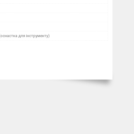
оснастка для інструменту)