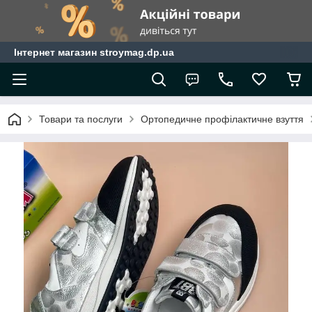
Інтернет магазин stroymag.dp.ua
Товари та послуги
Ортопедичне профілактичне взуття