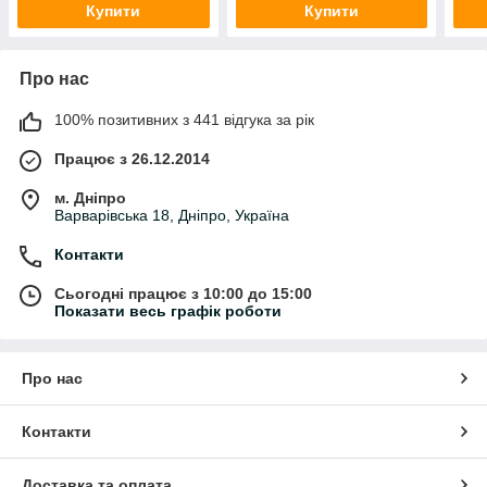
Купити
Купити
Про нас
100% позитивних з 441 відгука за рік
Працює з 26.12.2014
м. Дніпро
Варварівська 18, Дніпро, Україна
Контакти
Сьогодні працює з 10:00 до 15:00
Показати весь графік роботи
Про нас
Контакти
Доставка та оплата