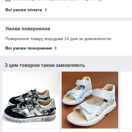
Всі умови оплати
Умови повернення
Повернення товару впродовж 14 днів за домовленістю
Всі умови повернення
З цим товаром також замовляють